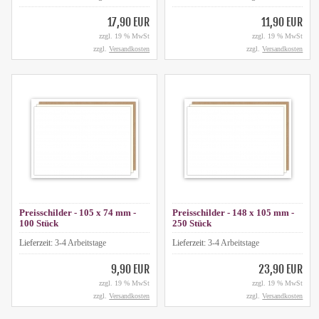
17,90 EUR
11,90 EUR
zzgl. 19 % MwSt
zzgl. 19 % MwSt
zzgl.
Versandkosten
zzgl.
Versandkosten
Preisschilder - 105 x 74 mm -
Preisschilder - 148 x 105 mm -
100 Stück
250 Stück
Lieferzeit:
3-4 Arbeitstage
Lieferzeit:
3-4 Arbeitstage
9,90 EUR
23,90 EUR
zzgl. 19 % MwSt
zzgl. 19 % MwSt
zzgl.
Versandkosten
zzgl.
Versandkosten