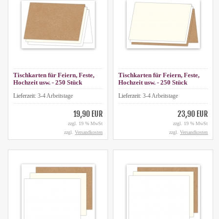
Tischkarten für Feiern, Feste,
Tischkarten für Feiern, Feste,
Hochzeit usw. - 250 Stück
Hochzeit usw. - 250 Stück
Lieferzeit:
3-4 Arbeitstage
Lieferzeit:
3-4 Arbeitstage
19,90 EUR
23,90 EUR
zzgl. 19 % MwSt
zzgl. 19 % MwSt
zzgl.
Versandkosten
zzgl.
Versandkosten