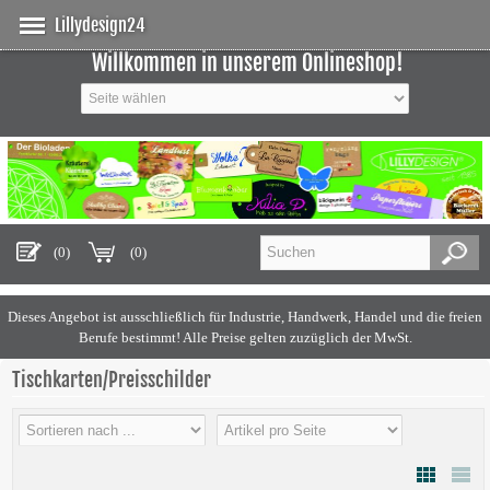
Lillydesign24
Willkommen in unserem Onlineshop!
(0)
(0)
Dieses Angebot ist ausschließlich für Industrie, Handwerk, Handel und die freien
Berufe bestimmt!
Alle Preise gelten zuzüglich der MwSt.
Tischkarten/Preisschilder