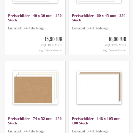
Preisschilder - 40 x 30 mm - 250
Preisschilder - 60 x 45 mm - 250
Stück
Stück
Lieferzeit:
3-4 Arbeitstage
Lieferzeit:
3-4 Arbeitstage
15,90 EUR
16,90 EUR
zzgl. 19 % MwSt
zzgl. 19 % MwSt
zzgl.
Versandkosten
zzgl.
Versandkosten
Preisschilder - 74 x 52 mm - 250
Preisschilder - 148 x 105 mm -
Stück
100 Stück
Lieferzeit:
3-4 Arbeitstage
Lieferzeit:
3-4 Arbeitstage